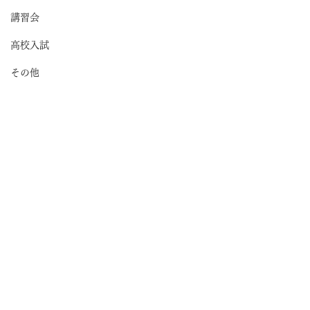
講習会
高校入試
その他