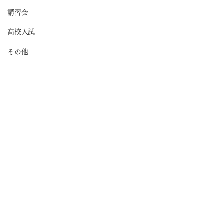
講習会
高校入試
その他