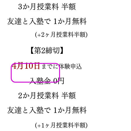
3か月授業料 半額
友達と入塾で 1か月無料
(+2ヶ月授業料半額)
【第2締切】
4月10日
までに体験申込
入塾金 0円
2か月授業料 半額
友達と入塾で 1か月無料
(+1ヶ月授業料半額)