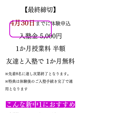
【最終締切】
4月30日
までに体験申込
入塾金 5,000円
1か月授業料 半額
友達と入塾で 1か月無料
※先着8名に達し次第終了となります。
※特典は体験後のご入塾手続き完了で適
用となります
こんな新中1におすすめ