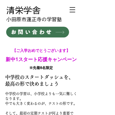
清栄学舎
​小田原市蓮正寺の学習塾
お問い合わせ
【ご入学おめでとうございます】
新中1スタート応援キャンペーン
※先着8名限定
中学校のスタートダッシュを、
最高の形で決めましょう
中学校の学習は、小学校よりも一気に難しく
なります。
中でも大きく変わるのが、テストの形です。
そして、最初の定期テストが何より重要で