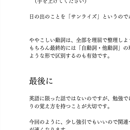
  （手を上げてください）
日の出のことを「サンライズ」というので
ややこしい動詞は、全部を理屈で整理しよ
もちろん最終的には「自動詞・他動詞」の
ような形で区別するのも有効です。
最後に
英語に限った話ではないのですが、勉強で
りの覚え方を持つことが大切です。
今回のように、少し強引でもいいので関連
が速くなります。