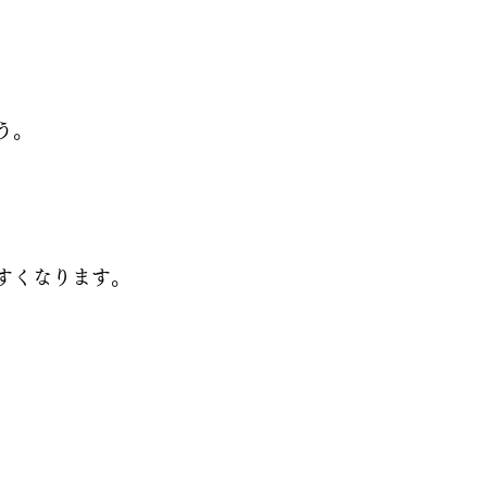
う。
すくなります。