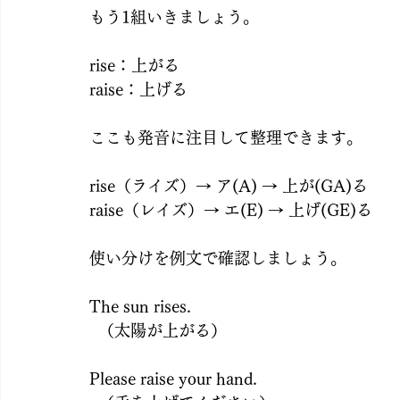
もう1組いきましょう。
rise：上がる
raise：上げる
ここも発音に注目して整理できます。
rise（ライズ）→ ア(A) → 上が(GA)る
raise（レイズ）→ エ(E) → 上げ(GE)る
使い分けを例文で確認しましょう。
The sun rises.
  （太陽が上がる）
Please raise your hand.