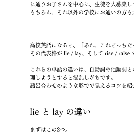
に通うお子さんを中心に、生徒を大募集し
もちろん、それ以外の学校にお通いの方も
高校英語になると、「あれ、これどっちだ
その代表格が lie / lay、そして rise / rais
これらの単語の違いは、自動詞や他動詞と
理しようとすると混乱しがちです。
語呂合わせのような形でで覚えるコツを紹
lie と lay の違い
まずはこの2つ。