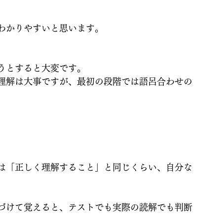
わかりやすいと思います。
うとすると大変です。
理解は大事ですが、最初の段階では語呂合わせの
は「正しく理解すること」と同じくらい、自分な
づけて覚えると、テストでも実際の読解でも判断