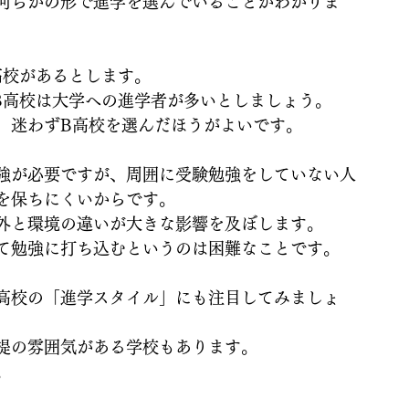
何らかの形で進学を選んでいることがわかりま
高校があるとします。
B高校は大学への進学者が多いとしましょう。
、迷わずB高校を選んだほうがよいです。
強が必要ですが、周囲に受験勉強をしていない人
を保ちにくいからです。
外と環境の違いが大きな影響を及ぼします。
て勉強に打ち込むというのは困難なことです。
高校の「進学スタイル」にも注目してみましょ
提の雰囲気がある学校もあります。
。