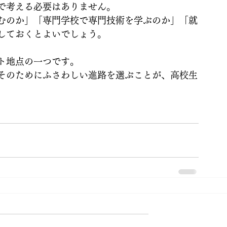
で考える必要はありません。
むのか」「専門学校で専門技術を学ぶのか」「就
しておくとよいでしょう。
ト地点の一つです。
そのためにふさわしい進路を選ぶことが、高校生