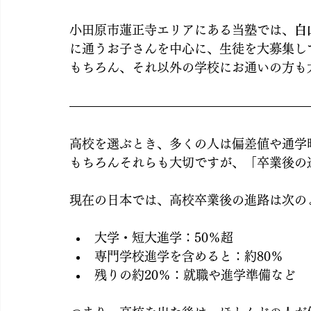
小田原市蓮正寺エリアにある当塾では、
白
に通うお子さんを中心に、生徒を大募集し
もちろん、それ以外の学校にお通いの方も
高校を選ぶとき、多くの人は偏差値や通学
もちろんそれらも大切ですが、「卒業後の
現在の日本では、高校卒業後の進路は次の
大学・短大進学：50％超
専門学校進学を含めると：約80％
残りの約20％：就職や進学準備など