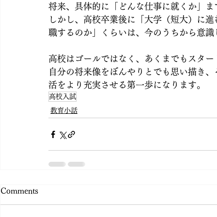
将来、具体的に「どんな仕事に就くか」ま
しかし、高校卒業後に「大学（短大）に進
職するのか」くらいは、今のうちから意識
高校はゴールではなく、あくまでもスター
自分の将来像をぼんやりとでも思い描き、
活をより充実させる第一歩になります。
高校入試
教育小話
Comments