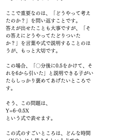
ここで重要なのは、「どうやって考え
たのか？」を問い返すことです。
答えが出せたことも大事ですが、「そ
の答えにどうやってたどりついた
か？」を言葉や式で説明することのほ
うが、もっと大切です。
この場合、「〇分後に0.5をかけて、そ
れを6から引いた」と説明できる子がい
たらしっかり褒めてあげたいところで
す。
そう、この問題は、
Y=6−0.5X
という式で表せます。
この式のすごいところは、どんな時間