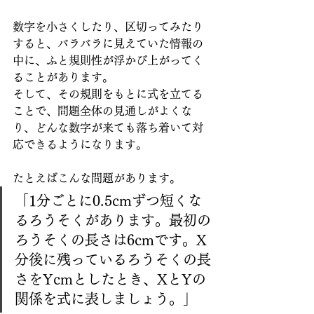
数字を小さくしたり、区切ってみたり
すると、バラバラに見えていた情報の
中に、ふと規則性が浮かび上がってく
ることがあります。
そして、その規則をもとに式を立てる
ことで、問題全体の見通しがよくな
り、どんな数字が来ても落ち着いて対
応できるようになります。
たとえばこんな問題があります。
「1分ごとに0.5cmずつ短くな
るろうそくがあります。最初の
ろうそくの長さは6cmです。X
分後に残っているろうそくの長
さをYcmとしたとき、XとYの
関係を式に表しましょう。」