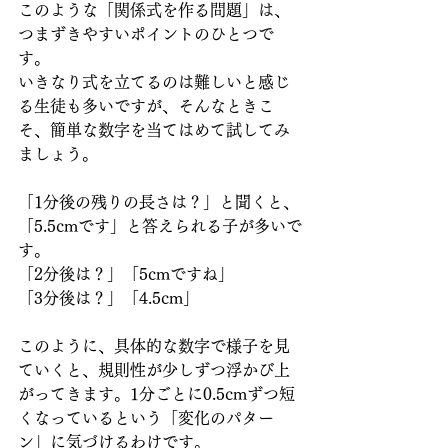
このような「関係式を作る問題」は、
つまずきやすいポイントのひとつで
す。
いきなり式を立てるのは難しいと感じ
る生徒も多いですが、そんなときこ
そ、簡単な数字を当てはめて試してみ
ましょう。
「1分後の残りの長さは？」と聞くと、
「5.5cmです」と答えられる子が多いで
す。
「2分後は？」「5cmですね」
「3分後は？」「4.5cm」
このように、具体的な数字で様子を見
ていくと、規則性が少しずつ浮かび上
がってきます。1分ごとに0.5cmずつ短
くなっているという「変化のパター
ン」に気づけるわけです。