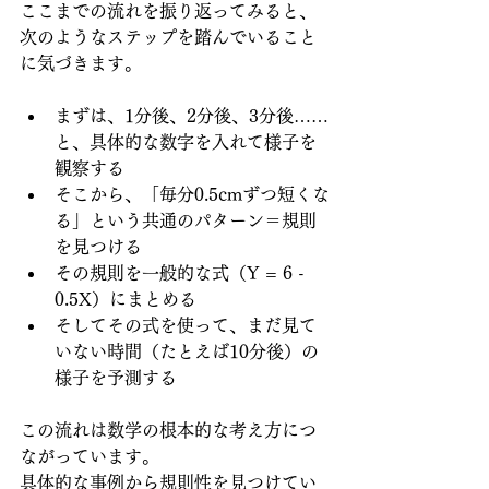
ここまでの流れを振り返ってみると、
次のようなステップを踏んでいること
に気づきます。
まずは、1分後、2分後、3分後……
と、具体的な数字を入れて様子を
観察する
そこから、「毎分0.5cmずつ短くな
る」という共通のパターン＝規則
を見つける
その規則を一般的な式（Y = 6 - 
0.5X）にまとめる
そしてその式を使って、まだ見て
いない時間（たとえば10分後）の
様子を予測する
この流れは数学の根本的な考え方につ
ながっています。
具体的な事例から規則性を見つけてい