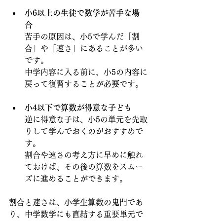
小6以上の生徒で数学が苦手な場
合
苦手の原因は、小5で学んだ「割
合」や「速さ」にあることが多い
です。
中学内容に入る前に、小5の内容に
戻って復習することが必要です。
小4以下で算数が得意な子ども
逆に得意な子は、小5の単元を先取
りして学んでおくのがおすすめで
す。
割合や速さの考え方に早めに触れ
ておけば、その後の算数をスムー
ズに進めることができます。
割合と速さは、小学生算数の鬼門であ
り、中学数学にも直結する重要単元で