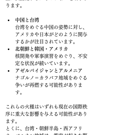
ります。
中国と台湾
台湾をめぐる中国の姿勢に対し、
アメリカや日本がどのように関与
するかが注目されています。
北朝鮮と韓国・アメリカ
核開発や軍事演習をめぐり、不安
定な状況が続いています。
アゼルバイジャンとアルメニア
ナゴルノ＝カラバフ地域をめぐる
争いが再燃する可能性がありま
す。
これらの火種はいずれも現在の国際秩
序に重大な影響を与える可能性があり
ます。
とくに、台湾・朝鮮半島・西アフリ