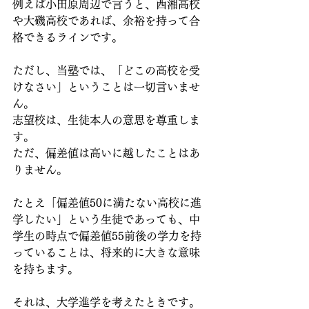
例えば小田原周辺で言うと、西湘高校
や大磯高校であれば、余裕を持って合
格できるラインです。
ただし、当塾では、「どこの高校を受
けなさい」ということは一切言いませ
ん。
志望校は、生徒本人の意思を尊重しま
す。
ただ、偏差値は高いに越したことはあ
りません。
たとえ「偏差値50に満たない高校に進
学したい」という生徒であっても、中
学生の時点で偏差値55前後の学力を持
っていることは、将来的に大きな意味
を持ちます。
それは、大学進学を考えたときです。