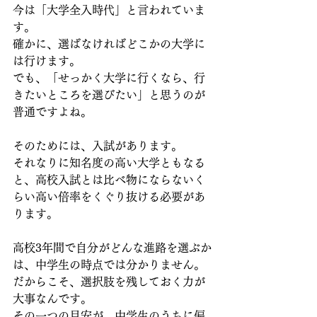
今は「大学全入時代」と言われていま
す。
確かに、選ばなければどこかの大学に
は行けます。
でも、「せっかく大学に行くなら、行
きたいところを選びたい」と思うのが
普通ですよね。
そのためには、入試があります。
それなりに知名度の高い大学ともなる
と、高校入試とは比べ物にならないく
らい高い倍率をくぐり抜ける必要があ
ります。
高校3年間で自分がどんな進路を選ぶか
は、中学生の時点では分かりません。
だからこそ、選択肢を残しておく力が
大事なんです。
その一つの目安が、中学生のうちに偏