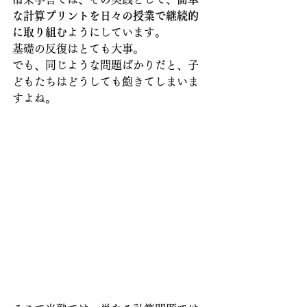
な計算プリントを日々の授業で継続的
に取り組む
ようにしています。
基礎の反復はとても大事。
でも、同じような問題ばかりだと、子
どもたちはどうしても飽きてしまいま
すよね。