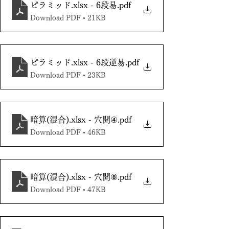
ピラミッド.xlsx - 6段易
.pdf
Download PDF • 21KB
ピラミッド.xlsx - 6段逆易
.pdf
Download PDF • 23KB
暗算(混合).xlsx - 穴開④
.pdf
Download PDF • 46KB
暗算(混合).xlsx - 穴開⑧
.pdf
Download PDF • 47KB