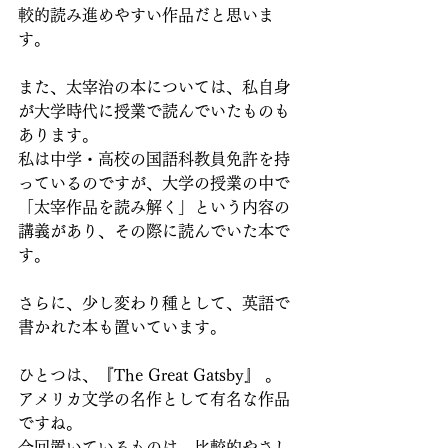
較的読み進めやすい作品だと思いま
す。
また、太宰治の本については、私自身
が大学時代に授業で読んでいたものも
あります。
私は中学・高校の国語科教員免許を持
っているのですが、大学の授業の中で
「太宰作品を読み解く」という内容の
講義があり、その際に読んでいた本で
す。
さらに、少し変わり種として、英語で
書かれた本も置いています。
ひとつは、『The Great Gatsby』 。
アメリカ文学の名作として有名な作品
ですね。
今回置いているものは、比較的やさし