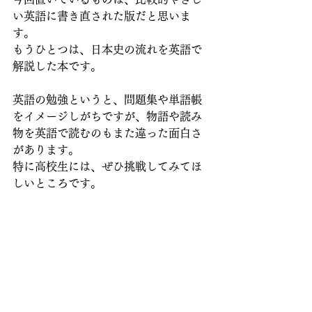
い英語に書き直された版だと思いま
す。
もうひとつは、日本史の流れを英語で
解説した本です。
英語の勉強というと、問題集や単語帳
をイメージしがちですが、物語や読み
物を英語で読むのもまた違った面白さ
があります。
特に高校生には、ぜひ挑戦してみてほ
しいところです。