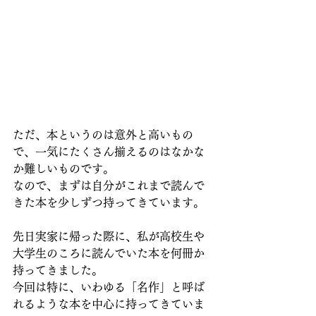
ただ、本というのは意外と高いもの
で、一気にたくさん揃えるのはなかな
か難しいものです。
なので、まずは自分がこれまで読んで
きた本を少しずつ持ってきています。
先日実家に帰った際に、私が高校生や
大学生のころに読んでいた本を何冊か
持ってきました。
今回は特に、いわゆる「名作」と呼ば
れるような本を中心に持ってきていま