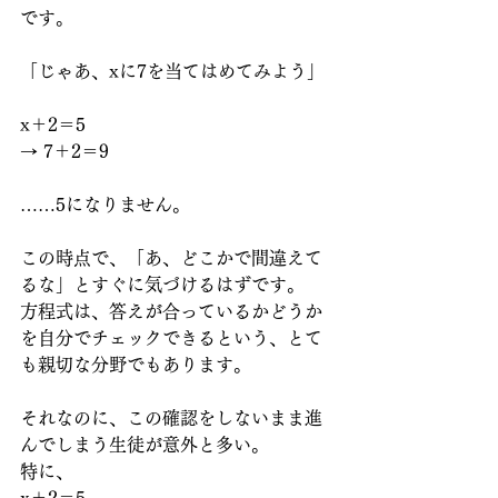
です。
「じゃあ、xに7を当てはめてみよう」
x＋2＝5
→ 7＋2＝9
……5になりません。
この時点で、「あ、どこかで間違えて
るな」とすぐに気づけるはずです。
方程式は、答えが合っているかどうか
を自分でチェックできるという、とて
も親切な分野でもあります。
それなのに、この確認をしないまま進
んでしまう生徒が意外と多い。
特に、