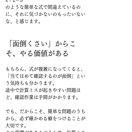
x＋2＝5
のような簡単な式で間違えているの
に、それに気づかないのもったいない
な、と感じます。
「面倒くさい」からこ
そ、やる価値がある
もちろん、式が複雑になってくると、
「当てはめて確認するのが面倒」とい
う気持ちも分かります。
途中で計算ミスが起きやすい問題ほ
ど、確認作業は手間がかかります。
でも、だからこそ、簡単な問題のうち
から、必ず確かめる癖をつけることが
大切です。