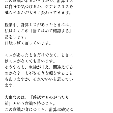
この意識があるかどうかで、計算ミス
に自分で気づけるか、ケアレスミスを
減らせるかが大きく変わってきます。
授業中、計算ミスがあったときには、
私はよくこの「当てはめて確認する」
話をします。
口酸っぱく言っています。
ミスがあったときだけでなく、ときに
はミスがなくても言います。
そうすると、生徒が「え、間違えてる
のかな？」と不安そうな顔をすること
もありますが、それでいいと思ってい
ます。
大事なのは、「確認するのが当たり
前」という意識を持つこと。
この意識が身につくと、計算は確実に