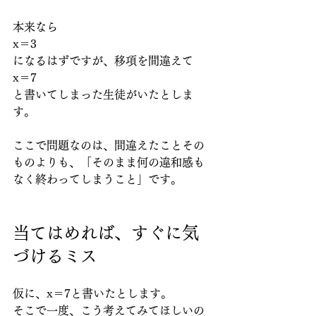
本来なら
x＝3
になるはずですが、移項を間違えて
x＝7
と書いてしまった生徒がいたとしま
す。
ここで問題なのは、間違えたことその
ものよりも、「そのまま何の違和感も
なく終わってしまうこと」です。
当てはめれば、すぐに気
づけるミス
仮に、x＝7と書いたとします。
そこで一度、こう考えてみてほしいの