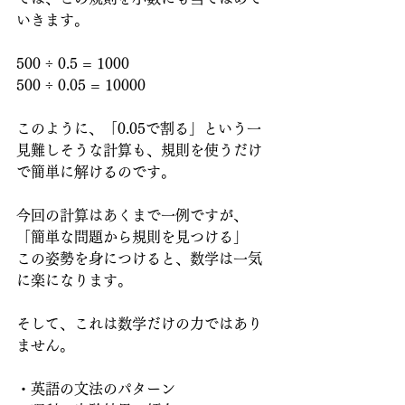
いきます。
500 ÷ 0.5 = 1000
500 ÷ 0.05 = 10000
このように、「0.05で割る」という一
見難しそうな計算も、規則を使うだけ
で簡単に解けるのです。
今回の計算はあくまで一例ですが、
「簡単な問題から規則を見つける」
この姿勢を身につけると、数学は一気
に楽になります。
そして、これは数学だけの力ではあり
ません。
・英語の文法のパターン