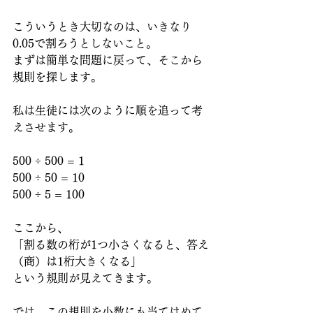
こういうとき大切なのは、いきなり
0.05で割ろうとしないこと。
まずは簡単な問題に戻って、そこから
規則を探します。
私は生徒には次のように順を追って考
えさせます。
500 ÷ 500 = 1
500 ÷ 50 = 10
500 ÷ 5 = 100
ここから、
「割る数の桁が1つ小さくなると、答え
（商）は1桁大きくなる」
という規則が見えてきます。
では、この規則を小数にも当てはめて