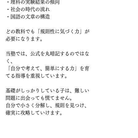
・理科の実験結果の傾向
・社会の時代の流れ
・国語の文章の構造
どの教科でも「規則性に気づく力」が
必要になります。
当塾では、公式を丸暗記するのではな
く、
「自分で考えて、簡単にする力」を育
てる指導を重視しています。
基礎がしっかりしている子は、難しい
問題に出会っても慌てません。
自分で小さく分解し、規則を見つけ、
確実に攻略していけます。
この力がつくと、成績だけでなく、勉
強そのものがぐっと楽しくなります