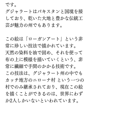
です。
グジャラートはパキスタンと国境を接
しており、乾いた大地と豊かな伝統工
芸が魅力の州でもあります。
この絵は「ローガンアート」という非
常に珍しい技法で描かれています。
天然の染料を油で固め、それを使って
布の上に模様を描いていくという、非
常に繊細で手間のかかる技術です。
この技法は、グジャラート州の中でも 
カッチ地方のニローナ村 という一つの
村でのみ継承されており、現在この絵
を描くことができるのは、世界にわず
か2人しかいないといわれています。