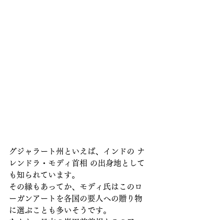
グジャラート州といえば、インドの ナ
レンドラ・モディ首相 の出身地として
も知られています。
その縁もあってか、モディ氏はこのロ
ーガンアートを各国の要人への贈り物
に選ぶことも多いそうです。