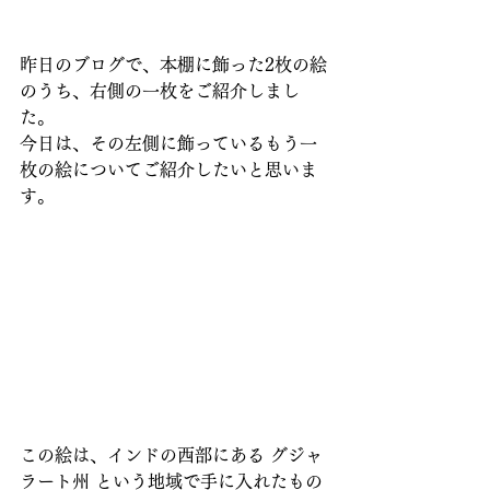
昨日のブログで、本棚に飾った2枚の絵
のうち、右側の一枚をご紹介しまし
た。
今日は、その左側に飾っているもう一
枚の絵についてご紹介したいと思いま
す。
この絵は、インドの西部にある グジャ
ラート州 という地域で手に入れたもの