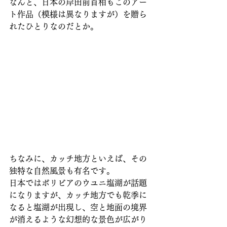
なんと、日本の岸田前首相もこのアー
ト作品（模様は異なりますが）を贈ら
れたひとりなのだとか。
ちなみに、カッチ地方といえば、その
独特な自然風景も有名です。
日本ではボリビアのウユニ塩湖が話題
になりますが、カッチ地方でも乾季に
なると塩湖が出現し、空と地面の境界
が消えるような幻想的な景色が広がり