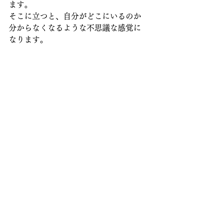
ます。
そこに立つと、自分がどこにいるのか
分からなくなるような不思議な感覚に
なります。