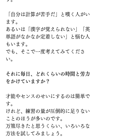
「自分は計算が苦手だ」と嘆く人がい
ます。
あるいは「漢字が覚えられない」「英
単語がなかなか定着しない」と悩む人
もいます。
でも、そこで一度考えてみてくださ
い。
それに毎日、どれくらいの時間と労力
をかけていますか？
才能やセンスのせいにするのは簡単で
す。
けれど、練習の量が圧倒的に足りない
ことのほうが多いのです。
万策尽きたと思うくらい、いろいろな
方法を試してみましょう。