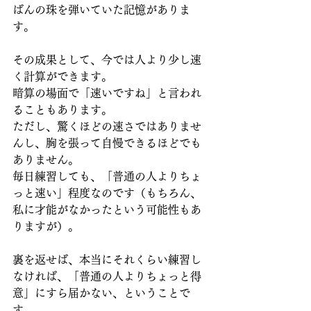
ばんの珠を弾いていた記憶がありま
す。
その成果として、今では人より少し速
く計算ができます。
暗算の場面で「速いですね」と言われ
ることもあります。
ただし、驚くほどの速さではありませ
んし、胸を張って自慢できるほどでも
ありません。
毎日練習しても、「普通の人よりちょ
っと速い」程度なのです（もちろん、
私に才能がなかったという可能性もあ
りますが）。
裏を返せば、本当にそれくらい練習し
なければ、「普通の人よりちょっと得
意」にすら届かない、ということで
す。