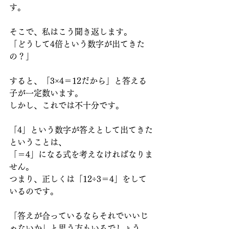
す。
そこで、私はこう聞き返します。
「どうして4倍という数字が出てきた
の？」
すると、「3×4＝12だから」と答える
子が一定数います。
しかし、これでは不十分です。
「4」という数字が答えとして出てきた
ということは、
「＝4」になる式を考えなければなりま
せん。
つまり、正しくは「12÷3＝4」をして
いるのです。
「答えが合っているならそれでいいじ
ゃないか」と思う方もいるでしょう