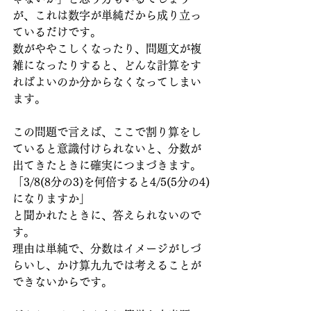
が、これは数字が単純だから成り立っ
ているだけです。
数がややこしくなったり、問題文が複
雑になったりすると、どんな計算をす
ればよいのか分からなくなってしまい
ます。
この問題で言えば、ここで割り算をし
ていると意識付けられないと、分数が
出てきたときに確実につまづきます。
「3/8(8分の3)を何倍すると4/5(5分の4)
になりますか」
と聞かれたときに、答えられないので
す。
理由は単純で、分数はイメージがしづ
らいし、かけ算九九では考えることが
できないからです。