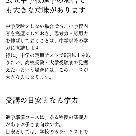
公立中学校進学の場合で
も大きな意味があります
中学受験をしない場合でも、小学校内
容を完璧にしておき、思考力・応用力
を伸ばしておくことは、中学以降の学
力に直結します。
特に、中学の定期テストで9割以上を取
りたい、高校受験・大学受験まで見据
えたいという場合には、このコースが
大きな力になります。
受講の目安となる学力
進学準備コースは、ある程度の基礎力
があるお子さま向けです。
目安としては、学校のカラーテストで