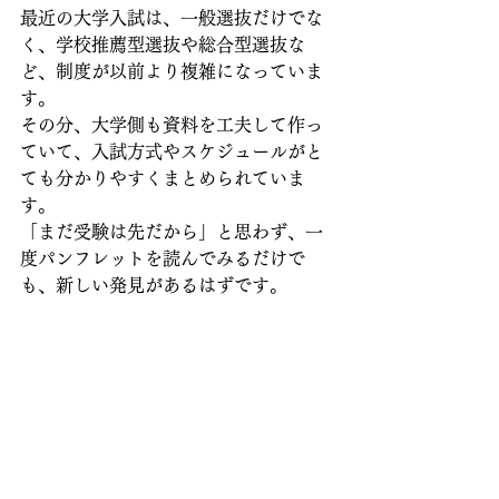
最近の大学入試は、一般選抜だけでな
く、学校推薦型選抜や総合型選抜な
ど、制度が以前より複雑になっていま
す。
その分、大学側も資料を工夫して作っ
ていて、入試方式やスケジュールがと
ても分かりやすくまとめられていま
す。
「まだ受験は先だから」と思わず、一
度パンフレットを読んでみるだけで
も、新しい発見があるはずです。