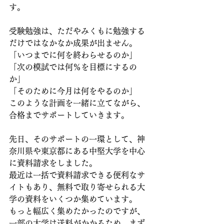
す。
受験勉強は、ただやみくもに勉強する
だけではなかなか成果が出ません。
「いつまでに何を終わらせるのか」
「次の模試では何％を目標にするの
か」
「そのために今月は何をやるのか」
このような計画を一緒に立てながら、
合格までサポートしていきます。
先日、そのサポートの一環として、神
奈川県や東京都にある中堅大学を中心
に資料請求をしました。
最近は一括で資料請求できる便利なサ
イトもあり、無料で取り寄せられる大
学の資料をいくつか集めています。
もっと幅広く集めたかったのですが、
一部の大学は送料がかかるため、まず