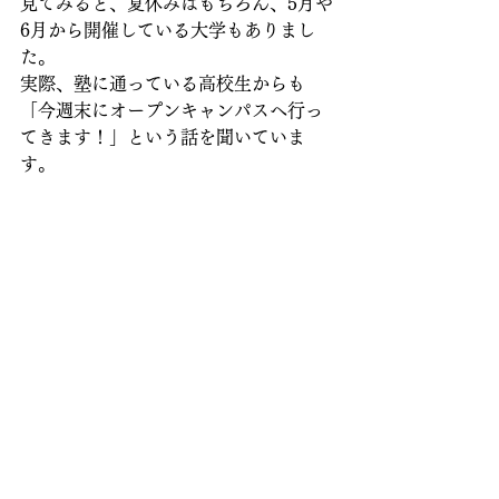
見てみると、夏休みはもちろん、5月や
6月から開催している大学もありまし
た。
実際、塾に通っている高校生からも
「今週末にオープンキャンパスへ行っ
てきます！」という話を聞いていま
す。