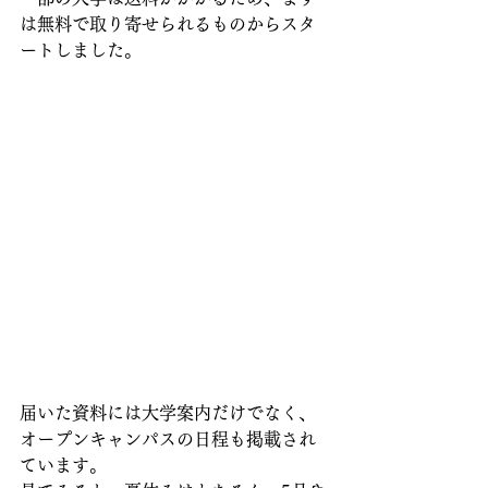
は無料で取り寄せられるものからスタ
ートしました。
届いた資料には大学案内だけでなく、
オープンキャンパスの日程も掲載され
ています。