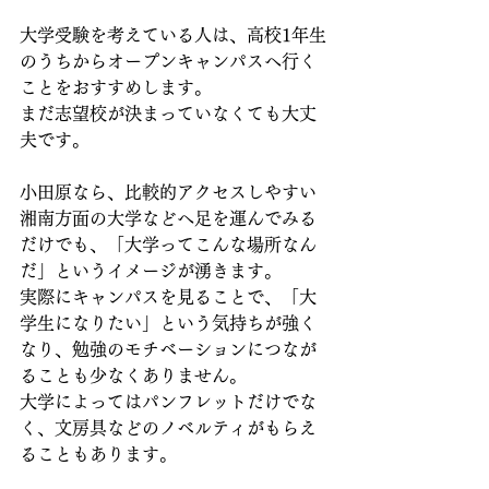
大学受験を考えている人は、高校1年生
のうちからオープンキャンパスへ行く
ことをおすすめします。
まだ志望校が決まっていなくても大丈
夫です。
小田原なら、比較的アクセスしやすい
湘南方面の大学などへ足を運んでみる
だけでも、「大学ってこんな場所なん
だ」というイメージが湧きます。
実際にキャンパスを見ることで、「大
学生になりたい」という気持ちが強く
なり、勉強のモチベーションにつなが
ることも少なくありません。
大学によってはパンフレットだけでな
く、文房具などのノベルティがもらえ
ることもあります。