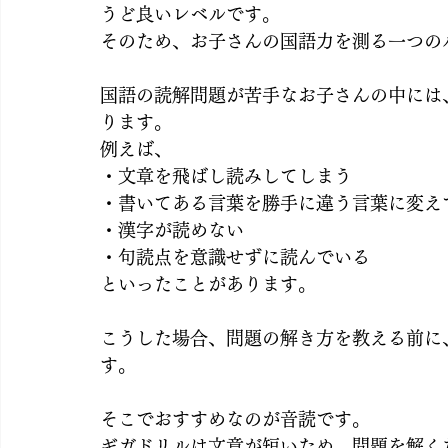
うど良いレベルです。
そのため、お子さんの国語力を測る一つの
国語の読解問題が苦手なお子さんの中には
ります。
例えば、
・文章を飛ばし読みしてしまう
・書いてある言葉を勝手に違う言葉に変え
・漢字が読めない
・句読点を意識せずに読んでいる
といったことがあります。
こうした場合、問題の解き方を教える前に
す。
そこでおすすめなのが音読です。
ギガドリルは文章が短いため、問題を解く