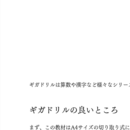
ギガドリルは算数や漢字など様々なシリー
ギガドリルの良いところ
まず、この教材はA4サイズの切り取り式