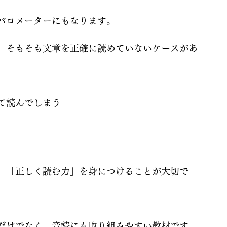
バロメーターにもなります。
、そもそも文章を正確に読めていないケースがあ
て読んでしまう
、「正しく読む力」を身につけることが大切で
だけでなく、音読にも取り組みやすい教材です。