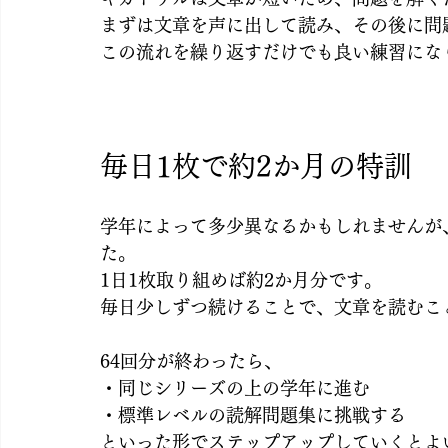
まずは文章を声に出して読み、その後に問
この流れを繰り返すだけでも良い練習にな
毎日1枚で約2か月の特訓
学年によって多少異なるかもしれませんが
た。
1日1枚取り組めば約2か月分です。
毎日少しずつ続けることで、文章を読むこ
64回分が終わったら、
・同じシリーズの上の学年に進む
・標準レベルの読解問題集に挑戦する
といった形でステップアップしていくとよ