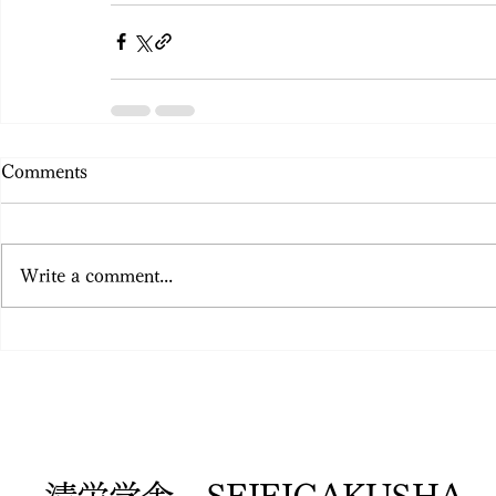
Comments
Write a comment...