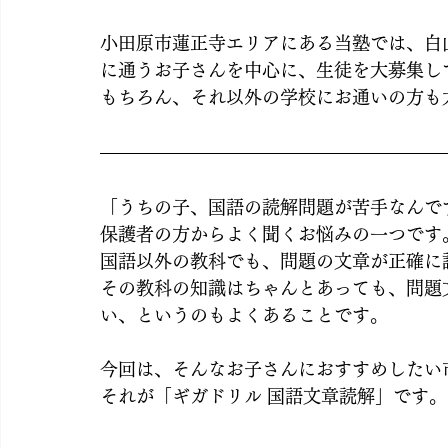
小田原市蓮正寺エリアにある当塾では、白
に通うお子さんを中心に、生徒を大募集し
もちろん、それ以外の学校にお通いの方も
「うちの子、国語の読解問題が苦手なんで
保護者の方からよく聞くお悩みの一つです
国語以外の教科でも、問題の文章が正確に
その教科の知識はちゃんとあっても、問題
い、というのもよくあることです。
今回は、そんなお子さんにおすすめしたい
それが「ギガドリル 国語文章読解」です。