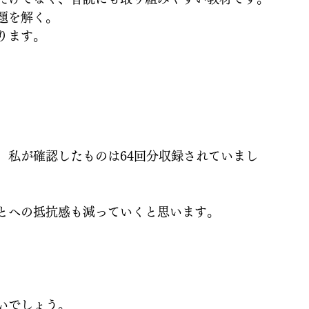
題を解く。
ります。
、私が確認したものは64回分収録されていまし
とへの抵抗感も減っていくと思います。
いでしょう。