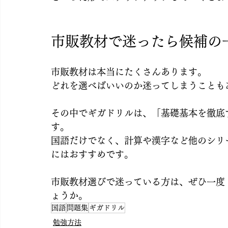
市販教材で迷ったら候補の
市販教材は本当にたくさんあります。
どれを選べばいいのか迷ってしまうことも
その中でギガドリルは、「基礎基本を徹底
す。
国語だけでなく、計算や漢字など他のシリ
にはおすすめです。
市販教材選びで迷っている方は、ぜひ一度
ょうか。
国語
問題集
ギガドリル
勉強方法