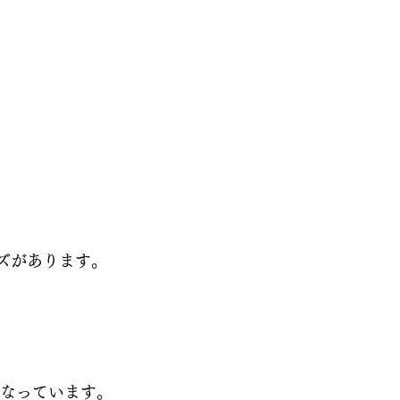
ズがあります。
になっています。