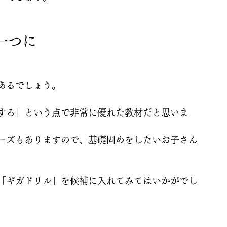
一つに
あるでしょう。
する」という点で非常に優れた教材だと思いま
ーズもありますので、基礎固めをしたいお子さん
「ギガドリル」を候補に入れてみてはいかがでし