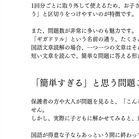
1回分ごとに取り外して使えるため、お子
う」と区切りをつけやすいのが特徴です。
また、問題数が非常に多いのも魅力です。
「ギガドリル」という名前の通り、たくさ
国語文章読解の場合、一つ一つの文章はそ
短い文章を読んで、簡単な問題に答える形
「簡単すぎる」と思う問題
保護者の方や大人が問題を見ると、「こん
せん。
しかし、実際に子どもに解かせてみると、
国語が得意な子ならあっという間に終わっ