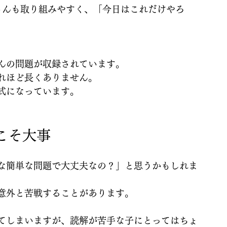
さんも取り組みやすく、「今日はこれだけやろ
んの問題が収録されています。
れほど長くありません。
式になっています。
こそ大事
な簡単な問題で大丈夫なの？」と思うかもしれま
意外と苦戦することがあります。
てしまいますが、読解が苦手な子にとってはちょ