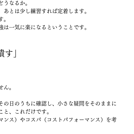
どうなるか。
、あとは少し練習すれば定着します。
す。
強は一気に楽になるということです。
潰す」
せん。
その日のうちに確認し、小さな疑問をそのままに
こと、これだけです。
マンス）やコスパ（コストパフォーマンス）を考