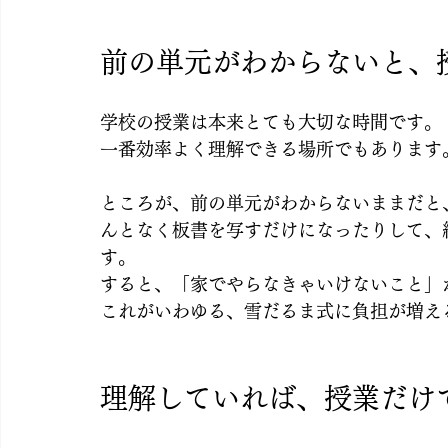
前の単元がわからないと、
学校の授業は本来とても大切な時間です。
一番効率よく理解できる場所でもあります
ところが、前の単元がわからないままだと
んとなく板書を写すだけになったりして、
す。
すると、「家でやらなきゃいけないこと」
これがいわゆる、雪だるま式に負担が増え
理解していれば、授業だけ