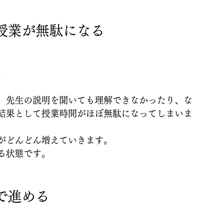
授業が無駄になる
。
、先生の説明を聞いても理解できなかったり、な
結果として授業時間がほぼ無駄になってしまいま
がどんどん増えていきます。
る状態です。
で進める