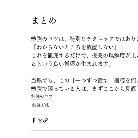
まとめ
勉強のコツは、特別なテクニックではあり
「わからないところを放置しない」
これを徹底するだけで、授業の理解度が上
るという良い循環が生まれます。
当塾でも、この「一つずつ潰す」指導を何
勉強で困っている人は、まずここから見直
勉強のコツ
勉強方法