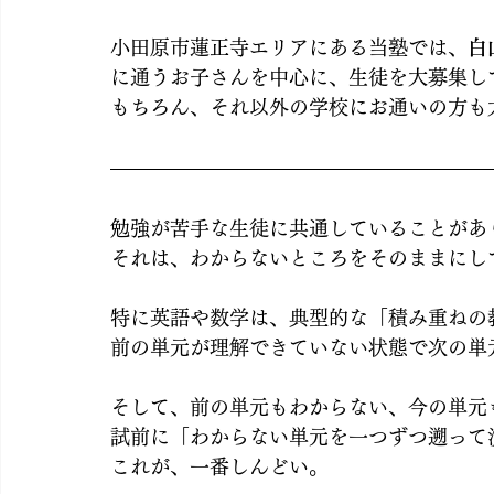
小田原市蓮正寺エリアにある当塾では、
白
に通うお子さんを中心に、生徒を大募集し
もちろん、それ以外の学校にお通いの方も
勉強が苦手な生徒に共通していることがあ
それは、わからないところをそのままにし
特に英語や数学は、典型的な「積み重ねの
前の単元が理解できていない状態で次の単
そして、前の単元もわからない、今の単元
試前に「わからない単元を一つずつ遡って
これが、一番しんどい。