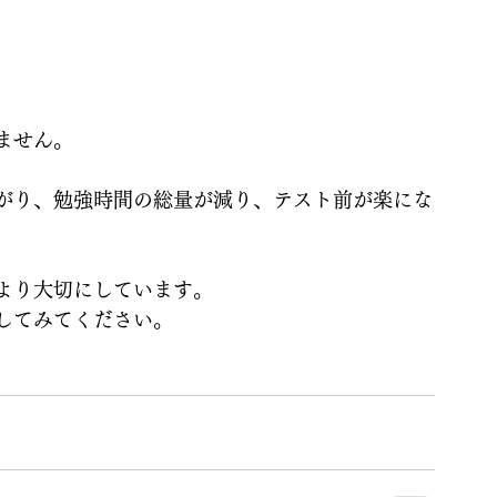
ません。
がり、勉強時間の総量が減り、テスト前が楽にな
より大切にしています。
してみてください。