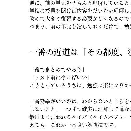
逆に、前の単元をきちんと理解していると
学校の授業を聞けば内容をだいたい理解し
改めて大きく復習する必要がなくなるので
つまり、前の単元を潰しておくだけで、勉
一番の近道は「その都度、
「後でまとめてやろう」
「テスト前にやればいい」
こう思っているうちは、勉強は楽になりま
一番効率がいいのは、わからないところを
しないこと、一つずつ確実に理解して進む
最近よく言われるタイパ（タイムパフォー
えても、これが一番良い勉強法です。