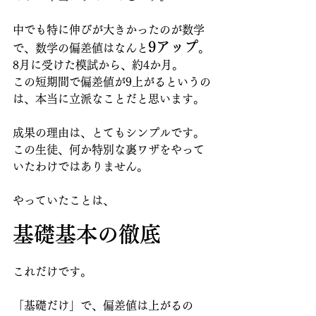
中でも特に伸びが大きかったのが数学
9アップ
で、数学の偏差値はなんと
。
8月に受けた模試から、約4か月。
この短期間で偏差値が9上がるというの
は、本当に立派なことだと思います。
成果の理由は、とてもシンプルです。
この生徒、何か特別な裏ワザをやって
いたわけではありません。
やっていたことは、
基礎基本の徹底
これだけです。
「基礎だけ」で、偏差値は上がるの