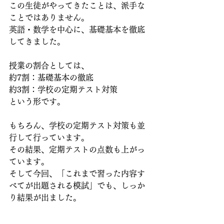
この生徒がやってきたことは、派手な
ことではありません。
英語・数学を中心に、基礎基本を徹底
してきました。
授業の割合としては、
約7割：基礎基本の徹底
約3割：学校の定期テスト対策
という形です。
もちろん、学校の定期テスト対策も並
行して行っています。
その結果、定期テストの点数も上がっ
ています。
そして今回、「これまで習った内容す
べてが出題される模試」でも、しっか
り結果が出ました。