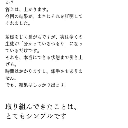
か？
答えは、上がります。
今回の結果が、まさにそれを証明して
くれました。
基礎を甘く見がちですが、実は多くの
生徒が「分かっているつもり」になっ
ているだけです。
それを、本当にできる状態まで引き上
げる。
時間はかかりますし、派手さもありま
せん。
でも、結果はしっかり出ます。
取り組んできたことは、
とてもシンプルです