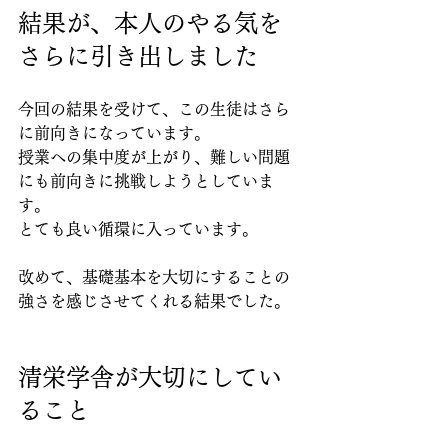
結果が、本人のやる気を
さらに引き出しました
今回の結果を受けて、この生徒はさら
に前向きになっています。
授業への集中度が上がり、難しい問題
にも前向きに挑戦しようとしていま
す。
とても良い循環に入っています。
改めて、基礎基本を大切にすることの
強さを感じさせてくれる結果でした。
清栄学舎が大切にしてい
ること