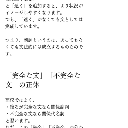
と「速く」を追加すると、より状況が
イメージしやすくなります。
でも、「速く」がなくても文としては
完成しています。
つまり、副詞というのは、あってもな
くても文法的には成立するものなので
す。
「完全な文」「不完全な
文」の正体
高校ではよく、
・後ろが完全な文なら関係副詞
・不完全な文なら関係代名詞
と習います。
ただ、この「完全」「不完全」が分か