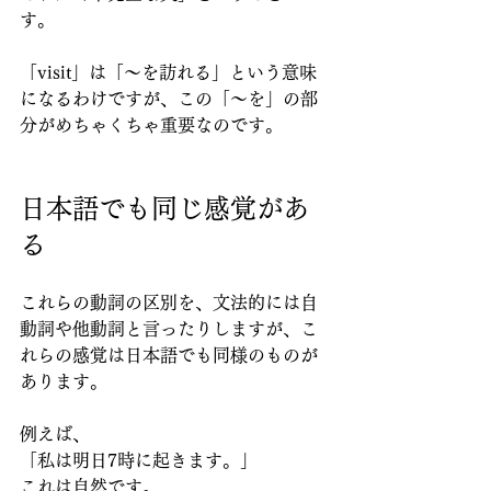
す。
「visit」は「～を訪れる」という意味
になるわけですが、この「～を」の部
分がめちゃくちゃ重要なのです。
日本語でも同じ感覚があ
る
これらの動詞の区別を、文法的には自
動詞や他動詞と言ったりしますが、こ
れらの感覚は日本語でも同様のものが
あります。
例えば、
「私は明日7時に起きます。」
これは自然です。