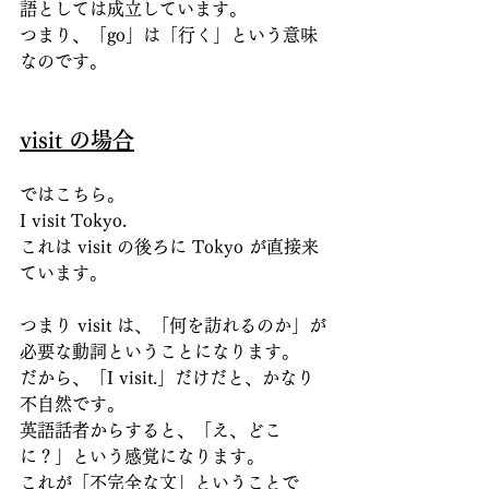
語としては成立しています。
つまり、「go」は「行く」という意味
なのです。
visit の場合
ではこちら。
I visit Tokyo.
これは visit の後ろに Tokyo が直接来
ています。
つまり visit は、「何を訪れるのか」が
必要な動詞ということになります。
だから、「I visit.」だけだと、かなり
不自然です。
英語話者からすると、「え、どこ
に？」という感覚になります。
これが「不完全な文」ということで