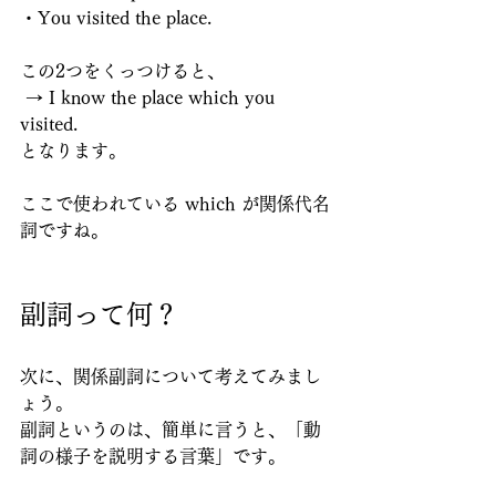
・You visited the place.
この2つをくっつけると、
 → I know the place which you 
visited.
となります。
ここで使われている which が関係代名
詞ですね。
副詞って何？
次に、関係副詞について考えてみまし
ょう。
副詞というのは、簡単に言うと、「動
詞の様子を説明する言葉」です。