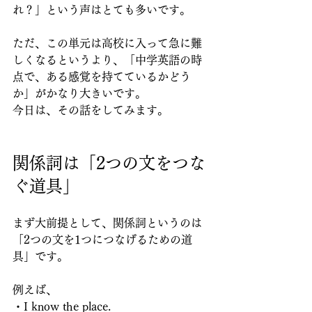
れ？」という声はとても多いです。
ただ、この単元は高校に入って急に難
しくなるというより、「中学英語の時
点で、ある感覚を持てているかどう
か」がかなり大きいです。
今日は、その話をしてみます。
関係詞は「2つの文をつな
ぐ道具」
まず大前提として、関係詞というのは
「2つの文を1つにつなげるための道
具」です。
例えば、
・I know the place.