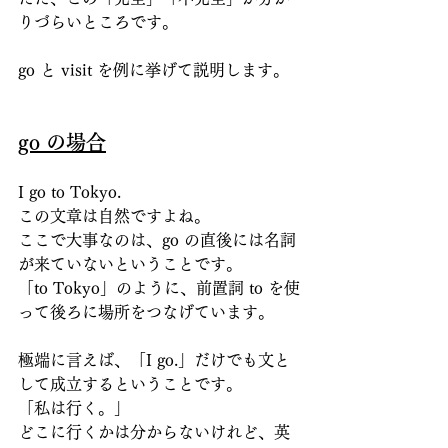
りづらいところです。
go と visit を例に挙げて説明します。
go の場合
I go to Tokyo.
この文章は自然ですよね。
ここで大事なのは、go の直後には名詞
が来ていないということです。
「to Tokyo」のように、前置詞 to を使
って後ろに場所をつなげています。
極端に言えば、「I go.」だけでも文と
して成立するということです。
「私は行く。」
どこに行くかは分からないけれど、英