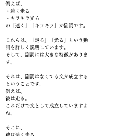
例えば、
・速く走る
・キラキラ光る
の「速く」「キラキラ」が副詞です。
これらは、「走る」「光る」という動
詞を詳しく説明しています。
そして、副詞には大きな特徴がありま
す。
それは、副詞はなくても文が成立する
ということです。
例えば、
彼は走る。
これだけで文として成立していますよ
ね。
そこに、
彼は速く走る。