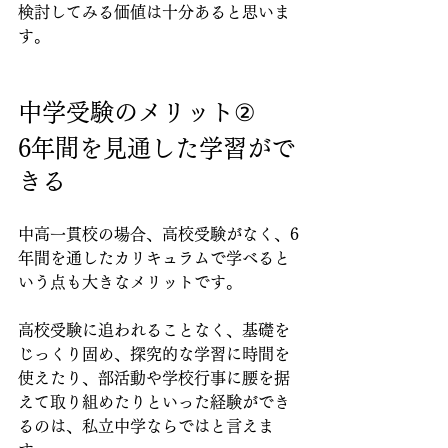
検討してみる価値は十分あると思いま
す。
中学受験のメリット②
6年間を見通した学習がで
きる
中高一貫校の場合、高校受験がなく、6
年間を通したカリキュラムで学べると
いう点も大きなメリットです。
高校受験に追われることなく、基礎を
じっくり固め、探究的な学習に時間を
使えたり、部活動や学校行事に腰を据
えて取り組めたりといった経験ができ
るのは、私立中学ならではと言えま