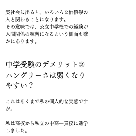
実社会に出ると、いろいろな価値観の
人と関わることになります。
その意味では、公立中学校での経験が
人間関係の練習になるという側面も確
かにあります。
中学受験のデメリット②
ハングリーさは弱くなり
やすい？
これはあくまで私の個人的な実感です
が。
私は高校から私立の中高一貫校に進学
しました。