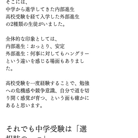
そこには、
中学から進学してきた内部進生
高校受験を経て入学した外部進生
の2種類の生徒がいました。
全体的な印象としては、
内部進生：おっとり、安定
外部進生：何事に対してもハングリー
という違いを感じる場面もありまし
た。
高校受験を一度経験することで、勉強
への危機感や競争意識、自分で道を切
り開く感覚が育つ、という面も確かに
あると思います。
それでも中学受験は「選