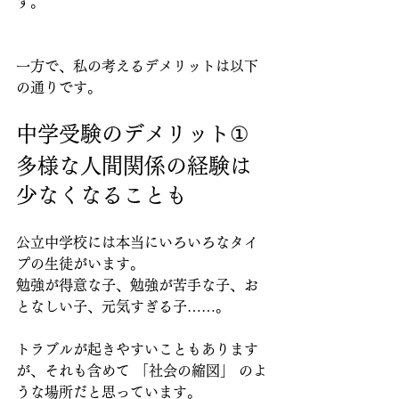
す。
一方で、私の考えるデメリットは以下
の通りです。
中学受験のデメリット①
多様な人間関係の経験は
少なくなることも
公立中学校には本当にいろいろなタイ
プの生徒がいます。
勉強が得意な子、勉強が苦手な子、お
となしい子、元気すぎる子……。
トラブルが起きやすいこともあります
が、それも含めて 「社会の縮図」 のよ
うな場所だと思っています。