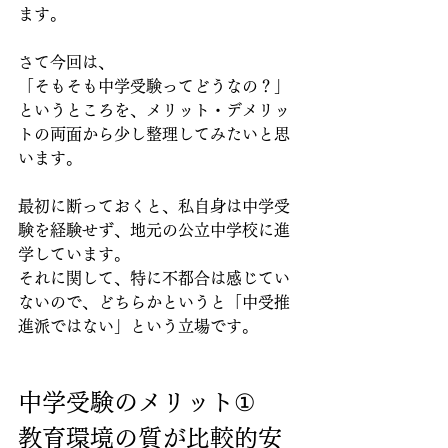
ます。
さて今回は、
「そもそも中学受験ってどうなの？」
というところを、メリット・デメリッ
トの両面から少し整理してみたいと思
います。
最初に断っておくと、私自身は中学受
験を経験せず、地元の公立中学校に進
学しています。
それに関して、特に不都合は感じてい
ないので、どちらかというと「中受推
進派ではない」という立場です。
中学受験のメリット①
教育環境の質が比較的安