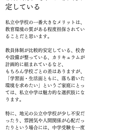
定している
私立中学校の一番大きなメリットは、
教育環境の質がある程度担保されてい
ることだと思います。
教員体制が比較的安定している、校舎
や設備が整っている、カリキュラムが
計画的に組まれているなど、
もちろん学校ごとの差はありますが、
「学習面・生活面ともに、落ち着いた
環境を求めたい」というご家庭にとっ
ては、私立中学は魅力的な選択肢にな
ります。
特に、地元の公立中学校が少し不安だ
ったり、雰囲気や人間関係が心配だっ
たりという場合には、中学受験を一度