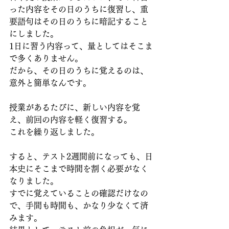
った内容をその日のうちに復習し、重
要語句はその日のうちに暗記すること
にしました。
1日に習う内容って、量としてはそこま
で多くありません。
だから、その日のうちに覚えるのは、
意外と簡単なんです。
授業があるたびに、新しい内容を覚
え、前回の内容を軽く復習する。
これを繰り返しました。
すると、テスト2週間前になっても、日
本史にそこまで時間を割く必要がなく
なりました。
すでに覚えていることの確認だけなの
で、手間も時間も、かなり少なくて済
みます。