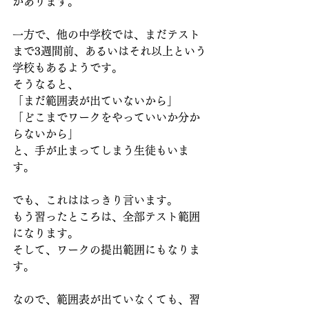
があります。
一方で、他の中学校では、まだテスト
まで3週間前、あるいはそれ以上という
学校もあるようです。
そうなると、
「まだ範囲表が出ていないから」
「どこまでワークをやっていいか分か
らないから」
と、手が止まってしまう生徒もいま
す。
でも、これははっきり言います。
もう習ったところは、全部テスト範囲
になります。
そして、ワークの提出範囲にもなりま
す。
なので、範囲表が出ていなくても、習