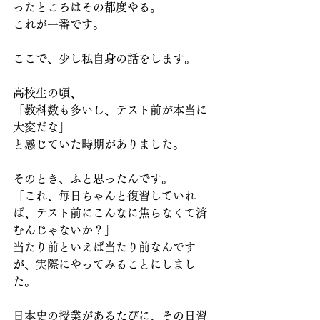
ったところはその都度やる。
これが一番です。
ここで、少し私自身の話をします。
高校生の頃、
「教科数も多いし、テスト前が本当に
大変だな」
と感じていた時期がありました。
そのとき、ふと思ったんです。
「これ、毎日ちゃんと復習していれ
ば、テスト前にこんなに焦らなくて済
むんじゃないか？」
当たり前といえば当たり前なんです
が、実際にやってみることにしまし
た。
日本史の授業があるたびに、その日習