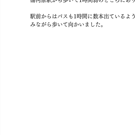
湯河原駅から歩いて1時間弱のところにあ
駅前からはバスも1時間に数本出ているよ
みながら歩いて向かいました。