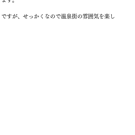
ります。
うですが、せっかくなので温泉街の雰囲気を楽し