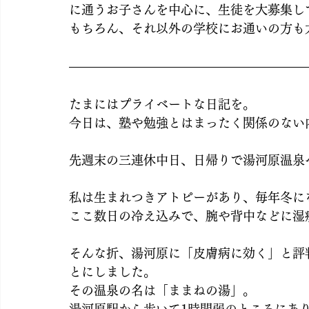
に通うお子さんを中心に、生徒を大募集し
もちろん、それ以外の学校にお通いの方も
たまにはプライベートな日記を。
今日は、塾や勉強とはまったく関係のない
先週末の三連休中日、日帰りで湯河原温泉
私は生まれつきアトピーがあり、毎年冬に
ここ数日の冷え込みで、腕や背中などに湿
そんな折、湯河原に「皮膚病に効く」と評
とにしました。
その温泉の名は「ままねの湯」。