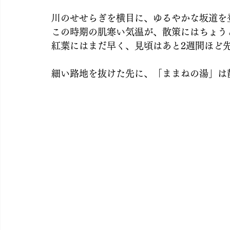
川のせせらぎを横目に、ゆるやかな坂道を
この時期の肌寒い気温が、散策にはちょう
紅葉にはまだ早く、見頃はあと2週間ほど
細い路地を抜けた先に、「ままねの湯」は