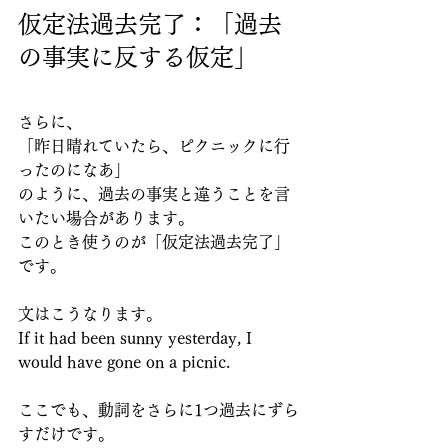
仮定法過去完了：「過去
の事実に反する仮定」
さらに、
「昨日晴れていたら、ピクニックに行
ったのになあ」
のように、過去の事実と違うことを言
いたい場合があります。
このとき使うのが「仮定法過去完了」
です。
文はこうなります。
If it had been sunny yesterday, I 
would have gone on a picnic.
ここでも、動詞をさらに1つ過去にずら
すだけです。