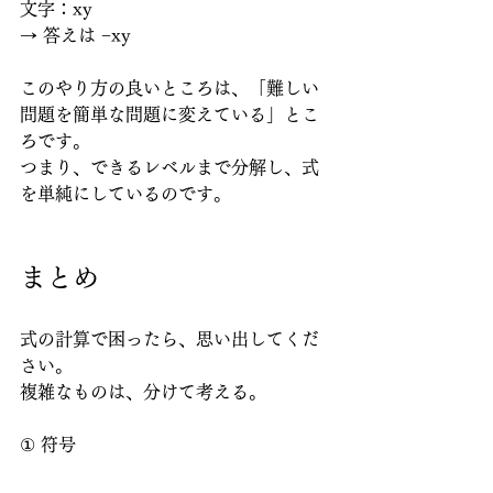
文字：xy
→ 答えは −xy
このやり方の良いところは、「難しい
問題を簡単な問題に変えている」とこ
ろです。
つまり、できるレベルまで分解し、式
を単純にしているのです。
まとめ
式の計算で困ったら、思い出してくだ
さい。
複雑なものは、分けて考える。
① 符号
② 数字