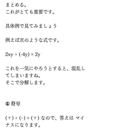
まとめる。
これがとても重要です。
具体例で見てみましょう
例えば次のような式です。
2xy ÷ (-4y) × 2y
これを一気にやろうとすると、混乱し
てしまいますね。
そこで分解します。
① 符号
(＋) ÷ (−) × (＋) なので、答えは マイ
ナスになります。