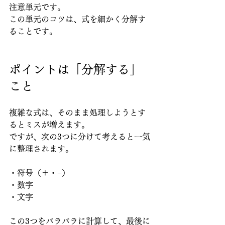
注意単元です。
この単元のコツは、式を細かく分解す
ることです。
ポイントは「分解する」
こと
複雑な式は、そのまま処理しようとす
るとミスが増えます。
ですが、次の3つに分けて考えると一気
に整理されます。
・符号（＋・−）
・数字
・文字
この3つをバラバラに計算して、最後に