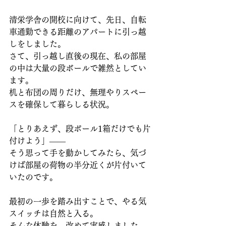
清栄学舎の開校に向けて、先日、自転
車通勤できる距離のアパートに引っ越
しをしました。  
さて、引っ越し直後の現在、私の部屋
の中は大量の段ボールで雑然としてい
ます。
机と布団の周りだけ、無理やりスペー
スを確保して暮らしる状況。
「とりあえず、段ボール1箱だけでも片
付けよう」――  
そう思って手を動かしてみたら、気づ
けば部屋の荷物の半分近くが片付いて
いたのです。
最初の一歩を踏み出すことで、やる気
スイッチは自然と入る。
そんな体験を、改めて実感しました。