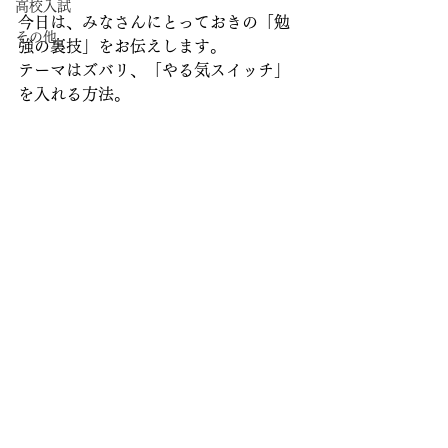
高校入試
今日は、みなさんにとっておきの「勉
その他
強の裏技」をお伝えします。  
テーマはズバリ、「やる気スイッチ」
を入れる方法。