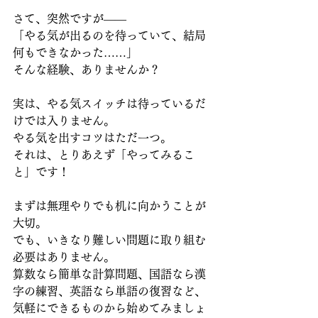
さて、突然ですが――  
「やる気が出るのを待っていて、結局
何もできなかった……」  
そんな経験、ありませんか？
実は、やる気スイッチは待っているだ
けでは入りません。
やる気を出すコツはただ一つ。  
それは、とりあえず「やってみるこ
と」です！
まずは無理やりでも机に向かうことが
大切。  
でも、いきなり難しい問題に取り組む
必要はありません。  
算数なら簡単な計算問題、国語なら漢
字の練習、英語なら単語の復習など、  
気軽にできるものから始めてみましょ