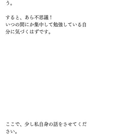
う。
すると、あら不思議！
いつの間にか集中して勉強している自
分に気づくはずです。
ここで、少し私自身の話をさせてくだ
さい。