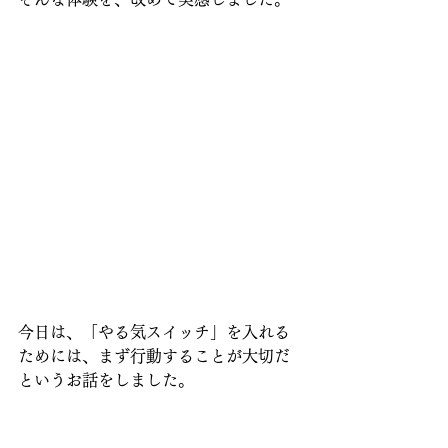
今日は、「やる気スイッチ」を入れる
ためには、まず行動することが大切だ
というお話をしました。
勉強も、部屋の片付けも、仕事も、  